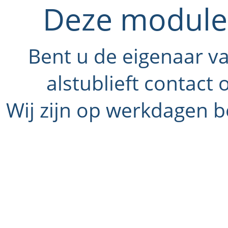
Deze module 
Bent u de eigenaar v
alstublieft contact
Wij zijn op werkdagen b